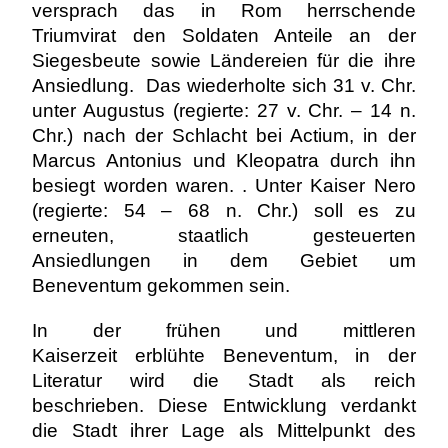
versprach das in Rom herrschende
Triumvirat den Soldaten Anteile an der
Siegesbeute sowie Ländereien für die ihre
Ansiedlung. Das wiederholte sich 31 v. Chr.
unter Augustus (regierte: 27 v. Chr. – 14 n.
Chr.) nach der Schlacht bei Actium, in der
Marcus Antonius und Kleopatra durch ihn
besiegt worden waren. . Unter Kaiser Nero
(regierte: 54 – 68 n. Chr.) soll es zu
erneuten, staatlich gesteuerten
Ansiedlungen in dem Gebiet um
Beneventum gekommen sein.
In der frühen und mittleren
Kaiserzeit erblühte Beneventum, in der
Literatur wird die Stadt als reich
beschrieben. Diese Entwicklung verdankt
die Stadt ihrer Lage als Mittelpunkt des