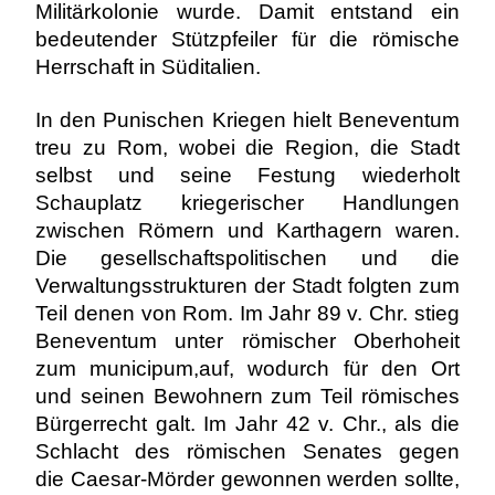
Militärkolonie wurde. Damit entstand ein
bedeutender Stützpfeiler für die römische
Herrschaft in Süditalien.
In den Punischen Kriegen hielt Beneventum
treu zu Rom, wobei die Region, die Stadt
selbst und seine Festung wiederholt
Schauplatz kriegerischer Handlungen
zwischen Römern und Karthagern waren.
Die gesellschaftspolitischen und die
Verwaltungsstrukturen der Stadt folgten zum
Teil denen von Rom. Im Jahr 89 v. Chr. stieg
Beneventum unter römischer Oberhoheit
zum municipum,auf, wodurch für den Ort
und seinen Bewohnern zum Teil römisches
Bürgerrecht galt. Im Jahr 42 v. Chr., als die
Schlacht des römischen Senates gegen
die Caesar-Mörder gewonnen werden sollte,