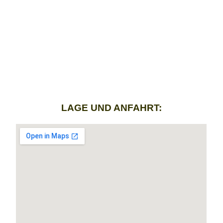
LAGE UND ANFAHRT: