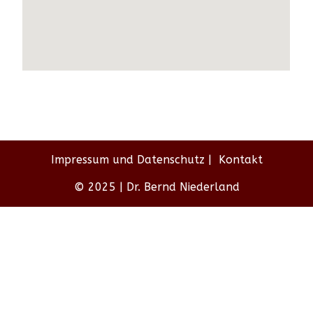
Impressum und Datenschutz
Kontakt
© 2025 | Dr. Bernd Niederland