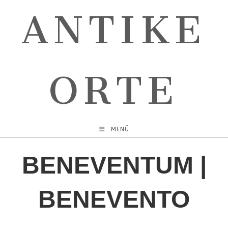
ANTIKE
ORTE
MENÜ
BENEVENTUM |
BENEVENTO