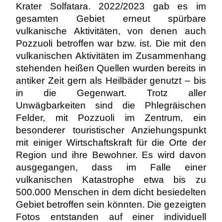
Krater Solfatara. 2022/2023 gab es im
gesamten Gebiet erneut spürbare
vulkanische Aktivitäten, von denen auch
Pozzuoli betroffen war bzw. ist. Die mit den
vulkanischen Aktivitäten im Zusammenhang
stehenden heißen Quellen wurden bereits in
antiker Zeit gern als Heilbäder genutzt – bis
in die Gegenwart. Trotz aller
Unwägbarkeiten sind die Phlegräischen
Felder, mit Pozzuoli im Zentrum, ein
besonderer touristischer Anziehungspunkt
mit einiger Wirtschaftskraft für die Orte der
Region und ihre Bewohner. Es wird davon
ausgegangen, dass im Falle einer
vulkanischen Katastrophe etwa bis zu
500.000 Menschen in dem dicht besiedelten
Gebiet betroffen sein könnten. Die gezeigten
Fotos entstanden auf einer individuell