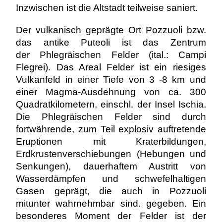
Inzwischen ist die Altstadt teilweise saniert.
Der vulkanisch geprägte Ort Pozzuoli bzw.
das antike Puteoli ist das Zentrum
der Phlegräischen Felder (ital.: Campi
Flegrei). Das Areal Felder ist ein riesiges
Vulkanfeld in einer Tiefe von 3 -8 km und
einer Magma-Ausdehnung von ca. 300
Quadratkilometern, einschl. der Insel Ischia.
Die Phlegräischen Felder sind durch
fortwährende, zum Teil explosiv auftretende
Eruptionen mit Kraterbildungen,
Erdkrustenverschiebungen (Hebungen und
Senkungen), dauerhaftem Austritt von
Wasserdämpfen und schwefelhaltigen
Gasen geprägt, die auch in Pozzuoli
mitunter wahrnehmbar sind. gegeben. Ein
besonderes Moment der Felder ist der