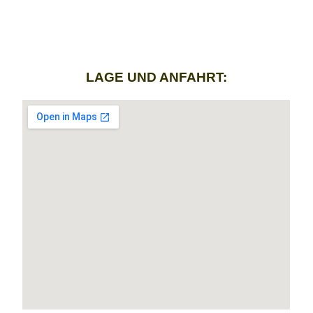
Impressum und Datenschutz
Kontakt
© 2026 | Dr. Bernd Niederland