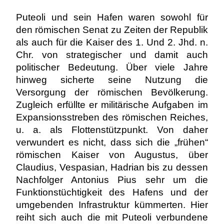
Puteoli und sein Hafen waren sowohl für
den römischen Senat zu Zeiten der Republik
als auch für die Kaiser des 1. Und 2. Jhd. n.
Chr. von strategischer und damit auch
politischer Bedeutung. Über viele Jahre
hinweg sicherte seine Nutzung die
Versorgung der römischen Bevölkerung.
Zugleich erfüllte er militärische Aufgaben im
Expansionsstreben des römischen Reiches,
u. a. als Flottenstützpunkt. Von daher
verwundert es nicht, dass sich die „frühen“
römischen Kaiser von Augustus, über
Claudius, Vespasian, Hadrian bis zu dessen
Nachfolger Antonius Pius sehr um die
Funktionstüchtigkeit des Hafens und der
umgebenden Infrastruktur kümmerten. Hier
reiht sich auch die mit Puteoli verbundene