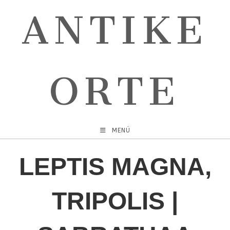
ANTIKE
ORTE
MENÜ
LEPTIS MAGNA,
TRIPOLIS |