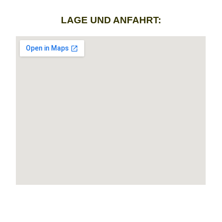
LAGE UND ANFAHRT: