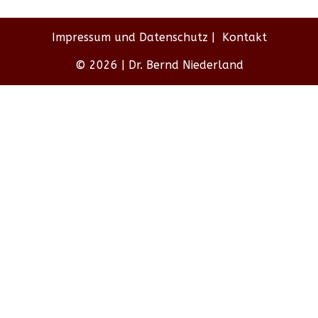
Impressum und Datenschutz
Kontakt
© 2026 | Dr. Bernd Niederland