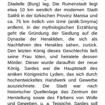
Zitadelle (Burg) lag. Die Ruinenstadt liegt
etwa 10 km westlich der modernen Stadt
Salihli in der türkischen Provinz Manisa und
ca. 75 km östlich von Izmir (antik:Smyrna)
entfernt. In der mythologischen Erzählung
geht die Gründung der Siedlung auf die
Dynastie der Herakliden, die sich als
Nachfahren des Herakles sahen, zurück.
Den letzten König dieses Geschlechts ließ
seine Frau töten, und heiratete dessen
Mörder. Dieser wurde daraufhin der neue
König. Sardes war die Hauptstadt des
antiken Königreichs Lydien, das sich durch
hochentwickeltes Handwerk und Gewerbe
auszeichnete. Die Stadt war nach
historischer Quellenlage das Zentrum der
Herstellung sowie des Färbens von Wolle
und Geweben, u. a. Teppiche. Sardes soll