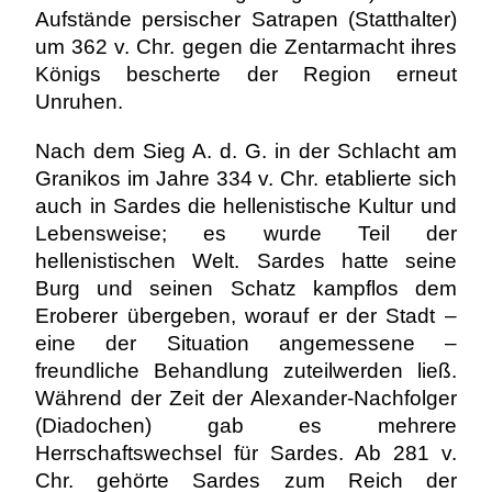
Aufstände persischer Satrapen (Statthalter)
um 362 v. Chr. gegen die Zentarmacht ihres
Königs bescherte der Region erneut
Unruhen.
Nach dem Sieg A. d. G. in der Schlacht am
Granikos im Jahre 334 v. Chr. etablierte sich
auch in Sardes die hellenistische Kultur und
Lebensweise; es wurde Teil der
hellenistischen Welt. Sardes hatte seine
Burg und seinen Schatz kampflos dem
Eroberer übergeben, worauf er der Stadt –
eine der Situation angemessene –
freundliche Behandlung zuteilwerden ließ.
Während der Zeit der Alexander-Nachfolger
(Diadochen) gab es mehrere
Herrschaftswechsel für Sardes. Ab 281 v.
Chr. gehörte Sardes zum Reich der