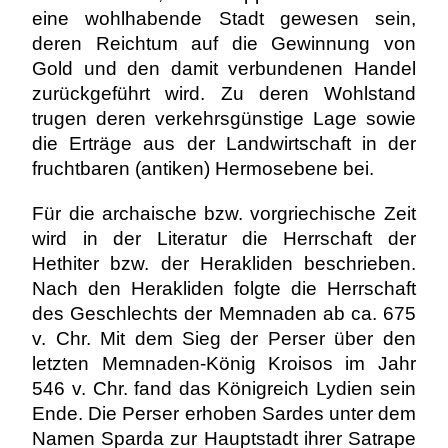
eine wohlhabende Stadt gewesen sein,
deren Reichtum auf die Gewinnung von
Gold und den damit verbundenen Handel
zurückgeführt wird. Zu deren Wohlstand
trugen deren verkehrsgünstige Lage sowie
die Erträge aus der Landwirtschaft in der
fruchtbaren (antiken) Hermosebene bei.
Für die archaische bzw. vorgriechische Zeit
wird in der Literatur die Herrschaft der
Hethiter bzw. der Herakliden beschrieben.
Nach den Herakliden folgte die Herrschaft
des Geschlechts der Memnaden ab ca. 675
v. Chr. Mit dem Sieg der Perser über den
letzten Memnaden-König Kroisos im Jahr
546 v. Chr. fand das Königreich Lydien sein
Ende. Die Perser erhoben Sardes unter dem
Namen Sparda zur Hauptstadt ihrer Satrape