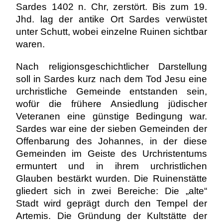
Sardes 1402 n. Chr, zerstört. Bis zum 19.
Jhd. lag der antike Ort Sardes verwüstet
unter Schutt, wobei einzelne Ruinen sichtbar
waren.
Nach religionsgeschichtlicher Darstellung
soll in Sardes kurz nach dem Tod Jesu eine
urchristliche Gemeinde entstanden sein,
wofür die frühere Ansiedlung jüdischer
Veteranen eine günstige Bedingung war.
Sardes war eine der sieben Gemeinden der
Offenbarung des Johannes, in der diese
Gemeinden im Geiste des Urchristentums
ermuntert und in ihrem urchristlichen
Glauben bestärkt wurden. Die Ruinenstätte
gliedert sich in zwei Bereiche: Die „alte“
Stadt wird geprägt durch den Tempel der
Artemis. Die Gründung der Kultstätte der