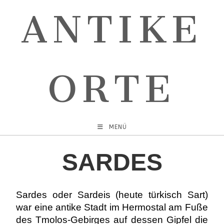
ANTIKE
ORTE
MENÜ
SARDES
Sardes oder Sardeis (heute türkisch Sart)
war eine antike Stadt im Hermostal am Fuße
des Tmolos-Gebirges auf dessen Gipfel die