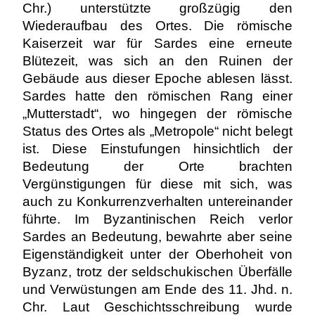
Chr.) unterstützte großzügig den
Wiederaufbau des Ortes. Die römische
Kaiserzeit war für Sardes eine erneute
Blütezeit, was sich an den Ruinen der
Gebäude aus dieser Epoche ablesen lässt.
Sardes hatte den römischen Rang einer
„Mutterstadt“, wo hingegen der römische
Status des Ortes als „Metropole“ nicht belegt
ist. Diese Einstufungen hinsichtlich der
Bedeutung der Orte brachten
Vergünstigungen für diese mit sich, was
auch zu Konkurrenzverhalten untereinander
führte. Im Byzantinischen Reich verlor
Sardes an Bedeutung, bewahrte aber seine
Eigenständigkeit unter der Oberhoheit von
Byzanz, trotz der seldschukischen Überfälle
und Verwüstungen am Ende des 11. Jhd. n.
Chr. Laut Geschichtsschreibung wurde