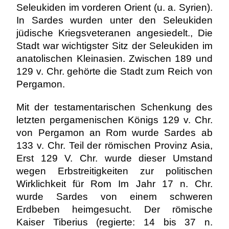
Seleukiden im vorderen Orient (u. a. Syrien).
In Sardes wurden unter den Seleukiden
jüdische Kriegsveteranen angesiedelt., Die
Stadt war wichtigster Sitz der Seleukiden im
anatolischen Kleinasien. Zwischen 189 und
129 v. Chr. gehörte die Stadt zum Reich von
Pergamon.
Mit der testamentarischen Schenkung des
letzten pergamenischen Königs 129 v. Chr.
von Pergamon an Rom wurde Sardes ab
133 v. Chr. Teil der römischen Provinz Asia,
Erst 129 V. Chr. wurde dieser Umstand
wegen Erbstreitigkeiten zur politischen
Wirklichkeit für Rom Im Jahr 17 n. Chr.
wurde Sardes von einem schweren
Erdbeben heimgesucht. Der römische
Kaiser Tiberius (regierte: 14 bis 37 n.