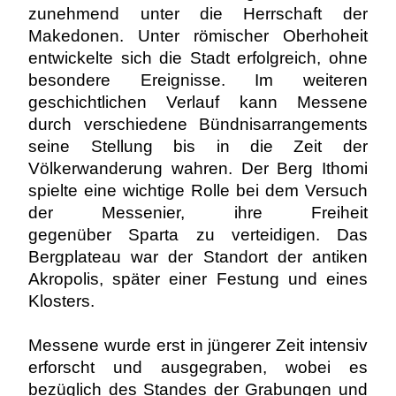
zunehmend unter die Herrschaft der
Makedonen. Unter römischer Oberhoheit
entwickelte sich die Stadt erfolgreich, ohne
besondere Ereignisse. Im weiteren
geschichtlichen Verlauf kann Messene
durch verschiedene Bündnisarrangements
seine Stellung bis in die Zeit der
Völkerwanderung wahren. Der Berg Ithomi
spielte eine wichtige Rolle bei dem Versuch
der Messenier, ihre Freiheit
gegenüber Sparta zu verteidigen. Das
Bergplateau war der Standort der antiken
Akropolis, später einer Festung und eines
Klosters.
Messene wurde erst in jüngerer Zeit intensiv
erforscht und ausgegraben, wobei es
bezüglich des Standes der Grabungen und