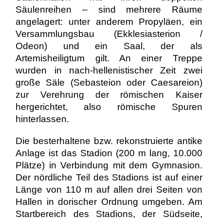
Säulenreihen – sind mehrere Räume
angelagert: unter anderem Propyläen, ein
Versammlungsbau (Ekklesiasterion /
Odeon) und ein Saal, der als
Artemisheiligtum gilt. An einer Treppe
wurden in nach-hellenistischer Zeit zwei
große Säle (Sebasteion oder Caesareion)
zur Verehrung der römischen Kaiser
hergerichtet, also römische Spuren
hinterlassen.
Die besterhaltene bzw. rekonstruierte antike
Anlage ist das Stadion (200 m lang, 10.000
Plätze) in Verbindung mit dem Gymnasion.
Der nördliche Teil des Stadions ist auf einer
Länge von 110 m auf allen drei Seiten von
Hallen in dorischer Ordnung umgeben. Am
Startbereich des Stadions, der Südseite,