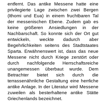
entfernt. Das antike Messene hatte eine
privilegierte Lage zwischen zwei Bergen
(Ithomi und Eua) in einem fruchtbaren Tal
der messenischen Ebene. Zudem gab es
keine größeren Ansiedlungen in der
Nachbarschaft. So konnte sich der Ort gut
entwickeln, weckte dadurch aber
Begehrlichkeiten seitens des Stadtstaates
Sparta. Erwähnenswert ist, dass das neue
Messene nicht durch Kriege zerstört oder
durch nachfolgende Herrschaftsreiche
unangemessen überbaut wurde. Dem
Betrachter bietet sich durch die
terrassenähnliche Gestaltung eine herrliche
antike Anlage. In der Literatur wird Messene
zuweilen als besterhaltene antike Stätte
Griechenlands bezeichnet.