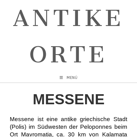
ANTIKE
ORTE
MENÜ
MESSENE
Messene ist eine antike griechische Stadt
(Polis) im Südwesten der Peloponnes beim
Ort Mavromatia, ca. 30 km von Kalamata