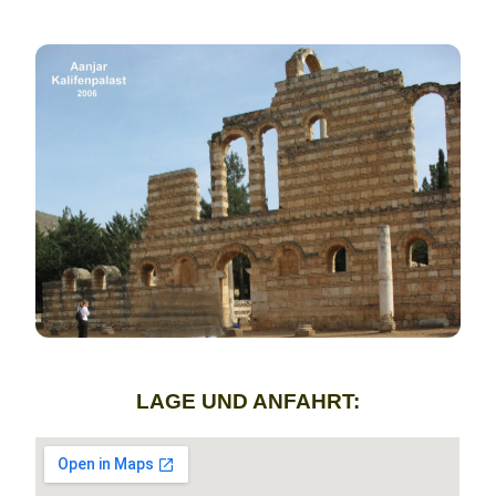
LAGE UND ANFAHRT: