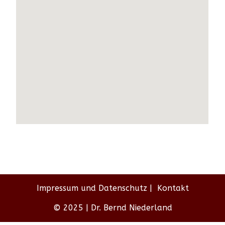
Impressum und Datenschutz
Kontakt
© 2025 | Dr. Bernd Niederland