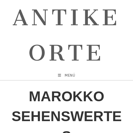
ANTIKE
ORTE
MENÜ
MAROKKO
SEHENSWERTE