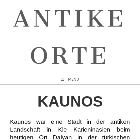
ANTIKE
ORTE
MENÜ
KAUNOS
Kaunos war eine Stadt in der antiken
Landschaft in Kle Karieninasien beim
heutigen Ort Dalyan in der türkischen