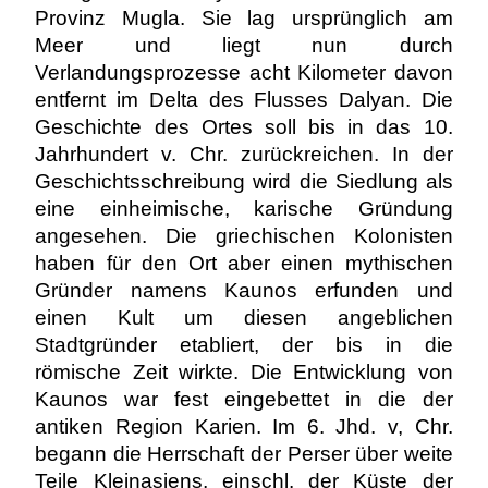
Provinz Mugla. Sie lag ursprünglich am
Meer und liegt nun durch
Verlandungsprozesse acht Kilometer davon
entfernt im Delta des Flusses Dalyan. Die
Geschichte des Ortes soll bis in das 10.
Jahrhundert v. Chr. zurückreichen. In der
Geschichtsschreibung wird die Siedlung als
eine einheimische, karische Gründung
angesehen. Die griechischen Kolonisten
haben für den Ort aber einen mythischen
Gründer namens Kaunos erfunden und
einen Kult um diesen angeblichen
Stadtgründer etabliert, der bis in die
römische Zeit wirkte. Die Entwicklung von
Kaunos war fest eingebettet in die der
antiken Region Karien. Im 6. Jhd. v, Chr.
begann die Herrschaft der Perser über weite
Teile Kleinasiens, einschl. der Küste der