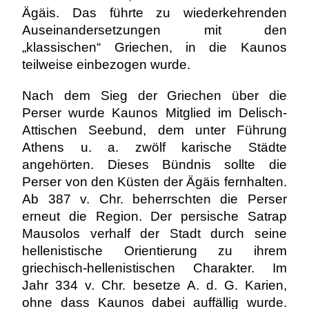
Ägäis. Das führte zu wiederkehrenden
Auseinandersetzungen mit den
„klassischen“ Griechen, in die Kaunos
teilweise einbezogen wurde.
Nach dem Sieg der Griechen über die
Perser wurde Kaunos Mitglied im Delisch-
Attischen Seebund, dem unter Führung
Athens u. a. zwölf karische Städte
angehörten. Dieses Bündnis sollte die
Perser von den Küsten der Ägäis fernhalten.
Ab 387 v. Chr. beherrschten die Perser
erneut die Region. Der persische Satrap
Mausolos verhalf der Stadt durch seine
hellenistische Orientierung zu ihrem
griechisch-hellenistischen Charakter. Im
Jahr 334 v. Chr. besetze A. d. G. Karien,
ohne dass Kaunos dabei auffällig wurde.