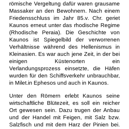
römische Vergeltung dafür waren grausame
Massaker an den Bewohnern. Nach einem
Friedensschluss im Jahr 85.v. Chr. geriet
Kaunos erneut unter das rhodische Regime
(Rhodische Peraia). Die Geschichte von
Kaunos ist Spiegelbild der verworrenen
Verhältnisse während des Hellenismus in
Kleinasien. Es war auch jene Zeit, in der bei
einigen Küstenorten ein
Verlandungsprozess einsetzte, die Häfen
wurden für den Schiffsverkehr unbrauchbar,
in Milet.in Ephesos und auch in Kaunos.
Unter den Römern erlebt Kaunos seine
wirtschaftliche Blütezeit, es soll ein reicher
Ort gewesen sein. Dazu trugen der Anbau
und der Handel mit Feigen, mit Salz bzw.
Salzfisch und mit dem Harz der Pinien bei.