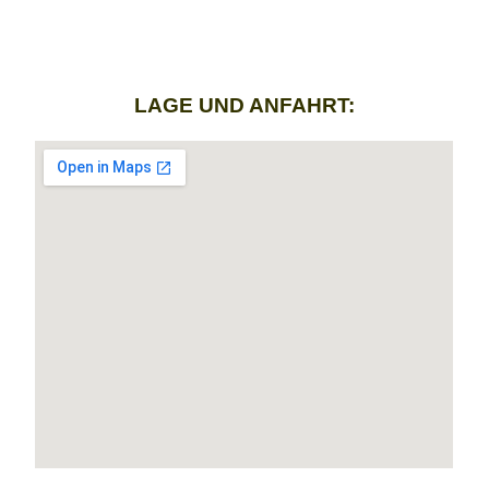
LAGE UND ANFAHRT: