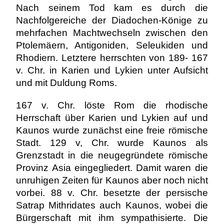
Nach seinem Tod kam es durch die
Nachfolgereiche der Diadochen-Könige zu
mehrfachen Machtwechseln zwischen den
Ptolemäern, Antigoniden, Seleukiden und
Rhodiern. Letztere herrschten von 189- 167
v. Chr. in Karien und Lykien unter Aufsicht
und mit Duldung Roms.
167 v. Chr. löste Rom die rhodische
Herrschaft über Karien und Lykien auf und
Kaunos wurde zunächst eine freie römische
Stadt. 129 v, Chr. wurde Kaunos als
Grenzstadt in die neugegründete römische
Provinz Asia eingegliedert. Damit waren die
unruhigen Zeiten für Kaunos aber noch nicht
vorbei. 88 v. Chr. besetzte der persische
Satrap Mithridates auch Kaunos, wobei die
Bürgerschaft mit ihm sympathisierte. Die