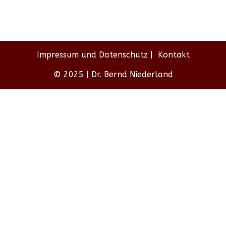
Impressum und Datenschutz
Kontakt
© 2025 | Dr. Bernd Niederland