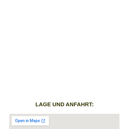
LAGE UND ANFAHRT: