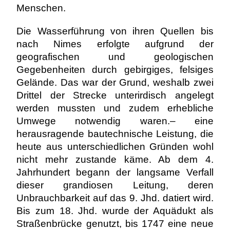
Menschen.
Die Wasserführung von ihren Quellen bis
nach Nimes erfolgte aufgrund der
geografischen und geologischen
Gegebenheiten durch gebirgiges, felsiges
Gelände. Das war der Grund, weshalb zwei
Drittel der Strecke unterirdisch angelegt
werden mussten und zudem erhebliche
Umwege notwendig waren.– eine
herausragende bautechnische Leistung, die
heute aus unterschiedlichen Gründen wohl
nicht mehr zustande käme. Ab dem 4.
Jahrhundert begann der langsame Verfall
dieser grandiosen Leitung, deren
Unbrauchbarkeit auf das 9. Jhd. datiert wird.
Bis zum 18. Jhd. wurde der Aquädukt als
Straßenbrücke genutzt, bis 1747 eine neue