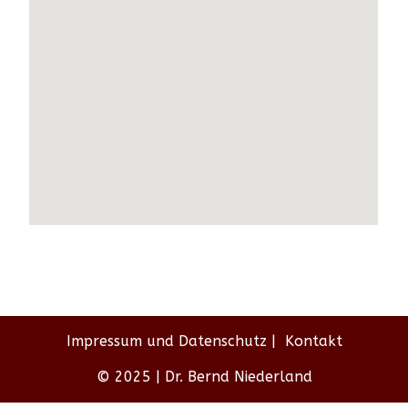
Impressum und Datenschutz
Kontakt
© 2025 | Dr. Bernd Niederland