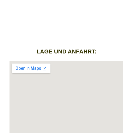
LAGE UND ANFAHRT: