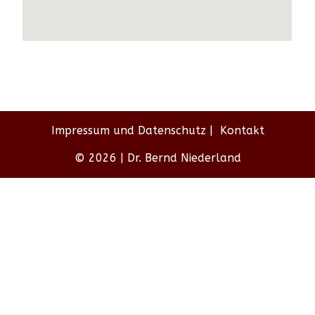
Impressum und Datenschutz
Kontakt
© 2026 | Dr. Bernd Niederland