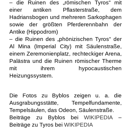
– die Ruinen des „römischen Tyros“ mit
einer antiken Pflasterstraße, dem
Hadriansbogen und mehreren Sarkophagen
sowie der größten Pferderennbahn der
Antike (Hippodrom)
– die Ruinen des „phönizischen Tyros“ der
Al Mina (Imperial City) mit Säulenstraße,
einem Zeremonienplatz, rechteckiger Arena,
Palästra und die Ruinen römischer Therme
mit ihrem hypocaustischen
Heizungssystem.
Die Fotos zu Byblos zeigen u. a. die
Ausgrabungsstätte, Tempelfundamente,
Tempelsäulen, das Odeon, Säulenstraße.
Beiträge zu Byblos bei
WIKIPEDIA
–
Beiträge zu Tyros bei
WIKIPEDIA