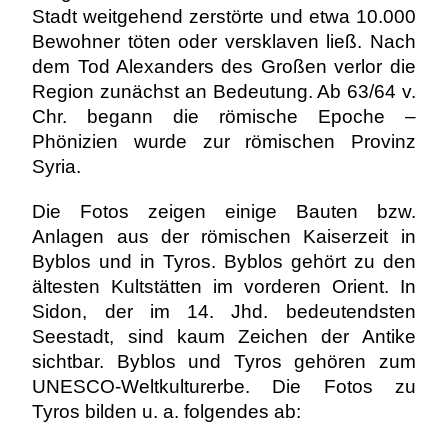
Stadt weitgehend zerstörte und etwa 10.000
Bewohner töten oder versklaven ließ. Nach
dem Tod Alexanders des Großen verlor die
Region zunächst an Bedeutung. Ab 63/64 v.
Chr. begann die römische Epoche –
Phönizien wurde zur römischen Provinz
Syria.
Die Fotos zeigen einige Bauten bzw.
Anlagen aus der römischen Kaiserzeit in
Byblos und in Tyros. Byblos gehört zu den
ältesten Kultstätten im vorderen Orient. In
Sidon, der im 14. Jhd. bedeutendsten
Seestadt, sind kaum Zeichen der Antike
sichtbar. Byblos und Tyros gehören zum
UNESCO-Weltkulturerbe.
Die Fotos zu
Tyros bilden u. a. folgendes ab: